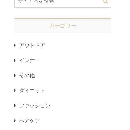
カテゴリー
アウトドア
インナー
その他
ダイエット
ファッション
ヘアケア