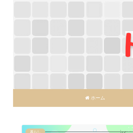
ホーム
暮らし