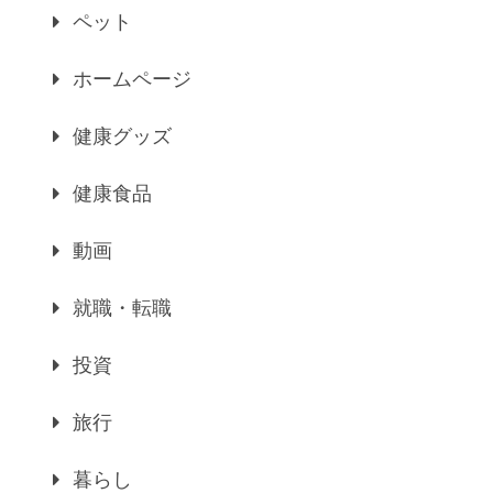
ペット
ホームページ
健康グッズ
健康食品
動画
就職・転職
投資
旅行
暮らし