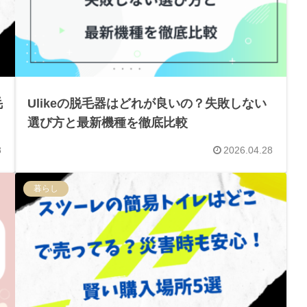
毛
Ulikeの脱毛器はどれが良いの？失敗しない
選び方と最新機種を徹底比較
8
2026.04.28
暮らし