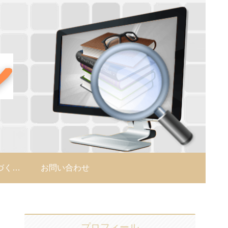
特定商取引法に基づく表示
お問い合わせ
プロフィール