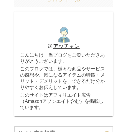
アッチャン
こんにちは！当ブログをご覧いただきあ
りがとうございます。
このブログでは、様々な商品やサービス
の感想や、気になるアイテムの特徴・メ
リット・デメリットを、できるだけ分か
りやすくお伝えしています。
このサイトはアフィリエイト広告
（Amazonアソシエイト含む）を掲載し
ています。