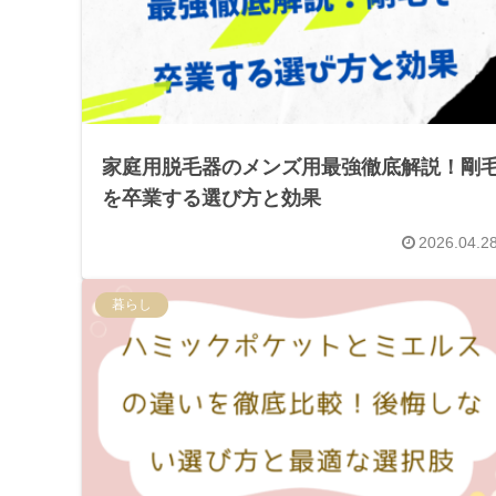
家庭用脱毛器のメンズ用最強徹底解説！剛
を卒業する選び方と効果
2026.04.2
暮らし