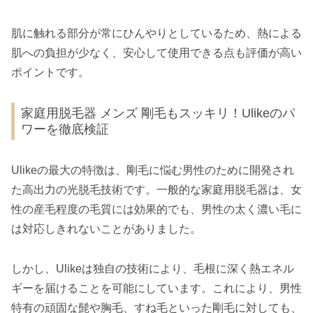
肌に触れる部分が常にひんやりとしているため、熱による
肌への負担が少なく、安心して使用できる点も評価が高い
ポイントです。
家庭用脱毛器 メンズ 剛毛もスッキリ！Ulikeのパ
ワーを徹底検証
Ulikeの最大の特徴は、剛毛に悩む男性のために開発され
た高出力の光脱毛技術です。一般的な家庭用脱毛器は、女
性の産毛程度の毛質には効果的でも、男性の太く濃い毛に
は対応しきれないことがありました。
しかし、Ulikeは独自の技術により、毛根に深く熱エネル
ギーを届けることを可能にしています。これにより、男性
特有の頑固な髭や胸毛、すね毛といった剛毛に対しても、