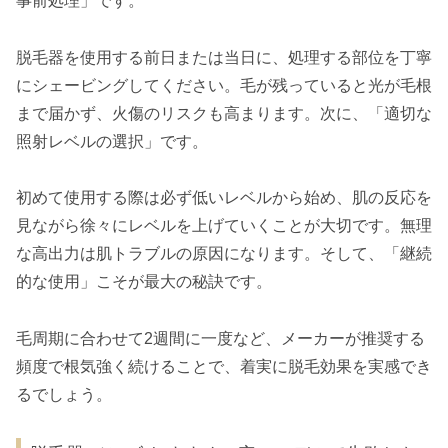
事前処理」です。
脱毛器を使用する前日または当日に、処理する部位を丁寧
にシェービングしてください。毛が残っていると光が毛根
まで届かず、火傷のリスクも高まります。次に、「適切な
照射レベルの選択」です。
初めて使用する際は必ず低いレベルから始め、肌の反応を
見ながら徐々にレベルを上げていくことが大切です。無理
な高出力は肌トラブルの原因になります。そして、「継続
的な使用」こそが最大の秘訣です。
毛周期に合わせて2週間に一度など、メーカーが推奨する
頻度で根気強く続けることで、着実に脱毛効果を実感でき
るでしょう。