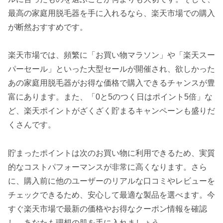
最高の家庭用脱毛器を手に入れるなら、楽天市場での購入
が断然おすすめです。
楽天市場では、頻繁に「お買い物マラソン」や「楽天スー
パーセール」といった大型セールが開催され、欲しかった
あの家庭用脱毛器がお得な価格で購入できるチャンスが豊
富にあります。また、「0と5のつく日はポイント5倍」な
ど、楽天ポイントがざくざく貯まるキャンペーンも盛りだ
くさんです。
貯まったポイントは次のお買い物に利用できるため、実質
的なコストパフォーマンスが非常に高くなります。さら
に、購入前に他のユーザーのリアルな口コミやレビューを
チェックできるため、安心して最適な製品を選べます。今
すぐ楽天市場で最新の価格やお得なクーポン情報を確認
し、あなたも理想の肌を手に入れましょう。