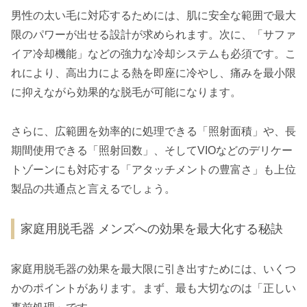
男性の太い毛に対応するためには、肌に安全な範囲で最大
限のパワーが出せる設計が求められます。次に、「サファ
イア冷却機能」などの強力な冷却システムも必須です。こ
れにより、高出力による熱を即座に冷やし、痛みを最小限
に抑えながら効果的な脱毛が可能になります。
さらに、広範囲を効率的に処理できる「照射面積」や、長
期間使用できる「照射回数」、そしてVIOなどのデリケー
トゾーンにも対応する「アタッチメントの豊富さ」も上位
製品の共通点と言えるでしょう。
家庭用脱毛器 メンズへの効果を最大化する秘訣
家庭用脱毛器の効果を最大限に引き出すためには、いくつ
かのポイントがあります。まず、最も大切なのは「正しい