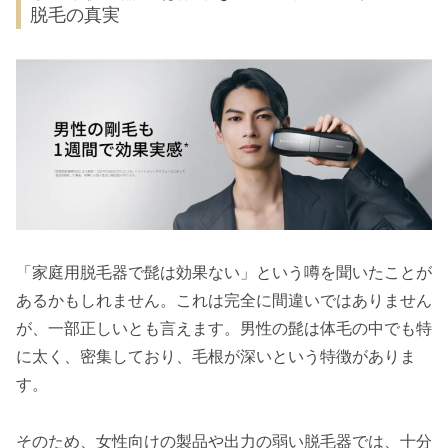
脱毛の真実
「家庭用脱毛器で髭は効果ない」という噂を聞いたことが
あるかもしれません。これは完全に間違いではありません
が、一部正しいとも言えます。男性の髭は体毛の中でも特
に太く、密集しており、毛根が深いという特徴がありま
す。
そのため、女性向けの製品や出力の弱い脱毛器では、十分