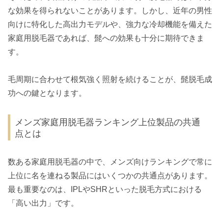
な効果を得られないことがあります。しかし、近年の男性
向けに特化した高出力モデルや、強力な冷却機能を備えた
家庭用脱毛器であれば、髭への効果も十分に期待できま
す。
毛周期に合わせて根気強く照射を続けることが、髭脱毛成
功への鍵となります。
メンズ家庭用脱毛器ランキング上位製品の共通
点とは
数ある家庭用脱毛器の中で、メンズ向けランキングで常に
上位に名を連ねる製品にはいくつかの共通点があります。
最も重要なのは、IPLやSHRといった脱毛方式における
「高い出力」です。