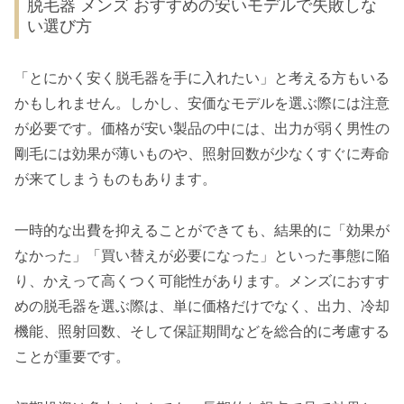
脱毛器 メンズ おすすめの安いモデルで失敗しな
い選び方
「とにかく安く脱毛器を手に入れたい」と考える方もいる
かもしれません。しかし、安価なモデルを選ぶ際には注意
が必要です。価格が安い製品の中には、出力が弱く男性の
剛毛には効果が薄いものや、照射回数が少なくすぐに寿命
が来てしまうものもあります。
一時的な出費を抑えることができても、結果的に「効果が
なかった」「買い替えが必要になった」といった事態に陥
り、かえって高くつく可能性があります。メンズにおすす
めの脱毛器を選ぶ際は、単に価格だけでなく、出力、冷却
機能、照射回数、そして保証期間などを総合的に考慮する
ことが重要です。