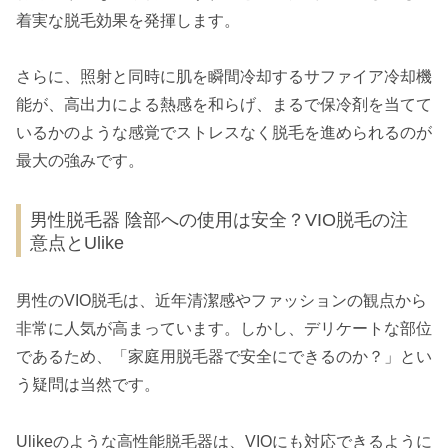
着実な脱毛効果を発揮します。
さらに、照射と同時に肌を瞬間冷却するサファイア冷却機
能が、高出力による熱感を和らげ、まるで保冷剤を当てて
いるかのような感覚でストレスなく脱毛を進められるのが
最大の強みです。
男性脱毛器 陰部への使用は安全？VIO脱毛の注
意点とUlike
男性のVIO脱毛は、近年清潔感やファッションの観点から
非常に人気が高まっています。しかし、デリケートな部位
であるため、「家庭用脱毛器で安全にできるのか？」とい
う疑問は当然です。
Ulikeのような高性能脱毛器は、VIOにも対応できるように