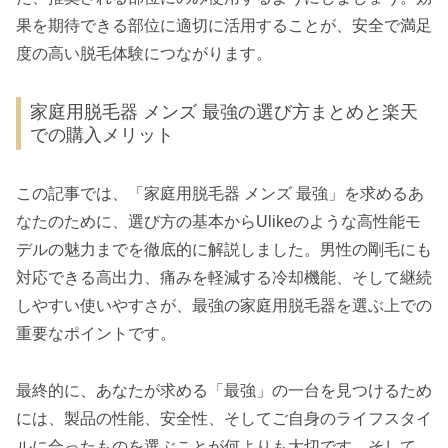
果を期待できる部位に適切に活用することが、安全で満足
度の高い脱毛体験につながります。
家庭用脱毛器 メンズ 最強の選び方まとめと楽天
での購入メリット
この記事では、「家庭用脱毛器 メンズ 最強」を求めるあ
なたのために、選び方の基本からUlikeのような高性能モ
デルの魅力までを徹底的に解説しました。男性の剛毛にも
対応できる高出力、痛みを軽減する冷却機能、そして継続
しやすい使いやすさが、最強の家庭用脱毛器を選ぶ上での
重要なポイントです。
最終的に、あなたが求める「最強」の一台を見つけるため
には、製品の性能、安全性、そしてご自身のライフスタイ
ルに合ったものを選ぶことが何よりも大切です。そして、