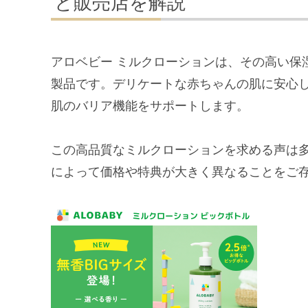
と販売店を解説
アロベビー ミルクローションは、その高い保
製品です。デリケートな赤ちゃんの肌に安心
肌のバリア機能をサポートします。
この高品質なミルクローションを求める声は
によって価格や特典が大きく異なることをご