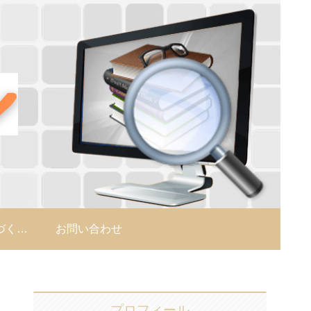
特定商取引法に基づく表示
お問い合わせ
プロフィール