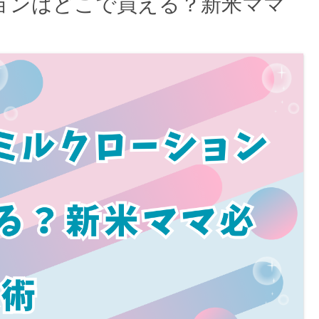
ョンはどこで買える？新米ママ