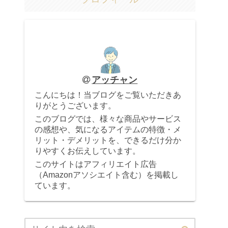
アッチャン
こんにちは！当ブログをご覧いただきあ
りがとうございます。
このブログでは、様々な商品やサービス
の感想や、気になるアイテムの特徴・メ
リット・デメリットを、できるだけ分か
りやすくお伝えしています。
このサイトはアフィリエイト広告
（Amazonアソシエイト含む）を掲載し
ています。