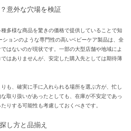
？意外な穴場を検証
多種多様な商品を驚きの価格で提供していることで知
ーションのような専門性の高いベビーケア製品は、全
けではないのが現状です。一部の大型店舗や地域によ
ロではありませんが、安定した購入先としては期待薄
よりも、確実に手に入れられる場所を選ぶ方が、忙し
的な取り扱いがあったとしても、在庫が不安定であっ
ったりする可能性も考慮しておくべきです。
探し方と品揃え