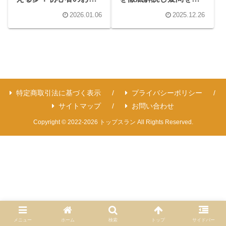
みを徹底解決
消！
2026.01.06
2025.12.26
特定商取引法に基づく表示
プライバシーポリシー
サイトマップ
お問い合わせ
Copyright © 2022-2026 トップスラン All Rights Reserved.
メニュー
ホーム
検索
トップ
サイドバー