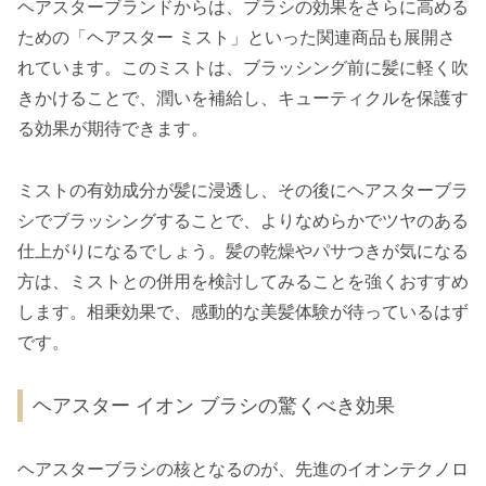
ヘアスターブランドからは、ブラシの効果をさらに高める
ための「ヘアスター ミスト」といった関連商品も展開さ
れています。このミストは、ブラッシング前に髪に軽く吹
きかけることで、潤いを補給し、キューティクルを保護す
る効果が期待できます。
ミストの有効成分が髪に浸透し、その後にヘアスターブラ
シでブラッシングすることで、よりなめらかでツヤのある
仕上がりになるでしょう。髪の乾燥やパサつきが気になる
方は、ミストとの併用を検討してみることを強くおすすめ
します。相乗効果で、感動的な美髪体験が待っているはず
です。
ヘアスター イオン ブラシの驚くべき効果
ヘアスターブラシの核となるのが、先進のイオンテクノロ