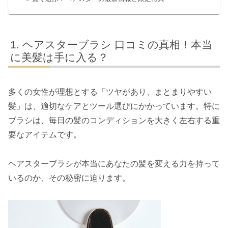
ヘアスターブラシ 口コミの真相！本当
に美髪は手に入る？
多くの女性が理想とする「ツヤがあり、まとまりやすい
髪」は、適切なケアとツール選びにかかっています。特に
ブラシは、毎日の髪のコンディションを大きく左右する重
要なアイテムです。
ヘアスターブラシが本当にあなたの髪を変える力を持って
いるのか、その秘密に迫ります。