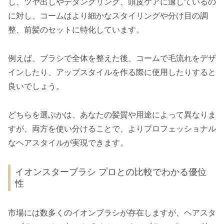
し、ツヤ出しやデタングリング、頭皮ケアに適しているの
に対し、コームはより細かなスタイリングや分け目の調
整、前髪のセットに特化しています。
例えば、ブラシで全体を整えた後、コームで毛流れをデザ
インしたり、アップスタイルを作る際に使用したりすると
良いでしょう。
どちらを選ぶかは、あなたの髪質や用途によって異なりま
すが、両方を使い分けることで、よりプロフェッショナル
なヘアスタイルが実現できます。
イオンスターブラシ プロとの比較でわかる優位
性
市場には数多くのイオンブラシが存在しますが、ヘアスタ