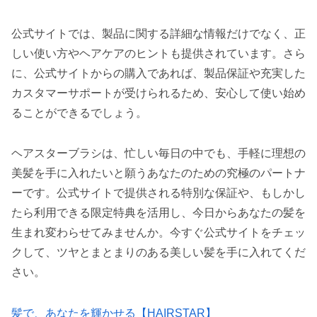
公式サイトでは、製品に関する詳細な情報だけでなく、正
しい使い方やヘアケアのヒントも提供されています。さら
に、公式サイトからの購入であれば、製品保証や充実した
カスタマーサポートが受けられるため、安心して使い始め
ることができるでしょう。
ヘアスターブラシは、忙しい毎日の中でも、手軽に理想の
美髪を手に入れたいと願うあなたのための究極のパートナ
ーです。公式サイトで提供される特別な保証や、もしかし
たら利用できる限定特典を活用し、今日からあなたの髪を
生まれ変わらせてみませんか。今すぐ公式サイトをチェッ
クして、ツヤとまとまりのある美しい髪を手に入れてくだ
さい。
髪で、あなたを輝かせる【HAIRSTAR】