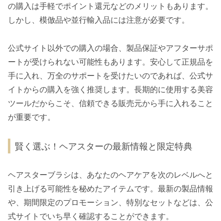
の購入は手軽でポイント還元などのメリットもあります。
しかし、模倣品や並行輸入品には注意が必要です。
公式サイト以外での購入の場合、製品保証やアフターサポ
ートが受けられない可能性もあります。安心して正規品を
手に入れ、万全のサポートを受けたいのであれば、公式サ
イトからの購入を強く推奨します。長期的に使用する美容
ツールだからこそ、信頼できる販売元から手に入れること
が重要です。
賢く選ぶ！ヘアスターの最新情報と限定特典
ヘアスターブラシは、あなたのヘアケアを次のレベルへと
引き上げる可能性を秘めたアイテムです。最新の製品情報
や、期間限定のプロモーション、特別なセットなどは、公
式サイトでいち早く確認することができます。