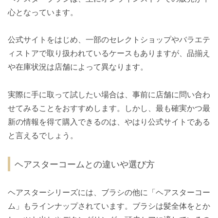
心となっています。
公式サイトをはじめ、一部のセレクトショップやバラエテ
ィストアで取り扱われているケースもありますが、品揃え
や在庫状況は店舗によって異なります。
実際に手に取って試したい場合は、事前に店舗に問い合わ
せてみることをおすすめします。しかし、最も確実かつ最
新の情報を得て購入できるのは、やはり公式サイトである
と言えるでしょう。
ヘアスターコームとの違いや選び方
ヘアスターシリーズには、ブラシの他に「ヘアスターコー
ム」もラインナップされています。ブラシは髪全体をとか