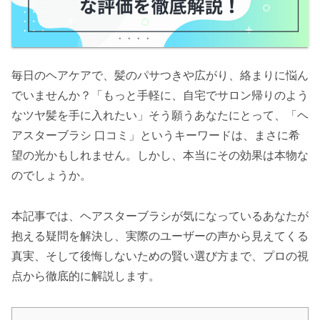
毎日のヘアケアで、髪のパサつきや広がり、絡まりに悩ん
でいませんか？「もっと手軽に、自宅でサロン帰りのよう
なツヤ髪を手に入れたい」そう願うあなたにとって、「ヘ
アスターブラシ 口コミ」というキーワードは、まさに希
望の光かもしれません。しかし、本当にその効果は本物な
のでしょうか。
本記事では、ヘアスターブラシが気になっているあなたが
抱える疑問を解決し、実際のユーザーの声から見えてくる
真実、そして後悔しないための賢い選び方まで、プロの視
点から徹底的に解説します。