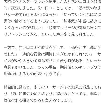
実際にヘアスターブラシを使用した人たちの口コミを徹底
的に調査しました。良い口コミとしては、「朝の髪の絡ま
りが一瞬で解けるようになった」「使っていくうちに髪に
天使の輪ができるようになった」「静電気が本当に起きに
くくなったのが嬉しい」「頭皮マッサージが気持ち良くて
リフレッシュできる」といった声が多く見られました。
一方で、悪い口コミや改善点として、「価格が少し高いと
感じた」「劇的な変化は期待しすぎたかもしれない」「サ
イズがやや大きめで持ち運びに不便な時がある」といった
意見もありました。多くの場合、期待値とのギャップや使
用環境によるものが多いようです。
総合的に見ると、多くのユーザーがその効果に満足してお
り、特に静電気や髪の絡まりに悩む方にとっては、非常に
価値のある投資であると言えるでしょう。