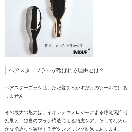
ヘアスターブラシが選ばれる理由とは？
ヘアスターブラシは、ただ髪をとかすだけのツールではあ
りません。
その最大の魅力は、イオンテクノロジーによる静電気抑制
効果と、独自のブラシ構造による頭皮ケア、そしてなめら
かな指通りを実現するデタングリング効果にあります。