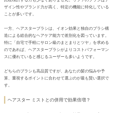
ザイン性やブランド力が高く、特定の機能に特化している
ことが多いです。
一方、ヘアスターブラシは、イオン効果と独自のブラシ構
造による総合的なヘアケア能力で差別化を図っています。
特に「自宅で手軽にサロン級のまとまりとツヤ」を求める
のであれば、ヘアスターブラシがよりコストパフォーマン
スに優れていると感じるユーザーも多いようです。
どちらのブラシも高品質ですが、あなたの髪の悩みや予
算、重視するポイントに合わせて選ぶのが最も賢い選択で
す。
ヘアスター ミストとの併用で効果倍増？