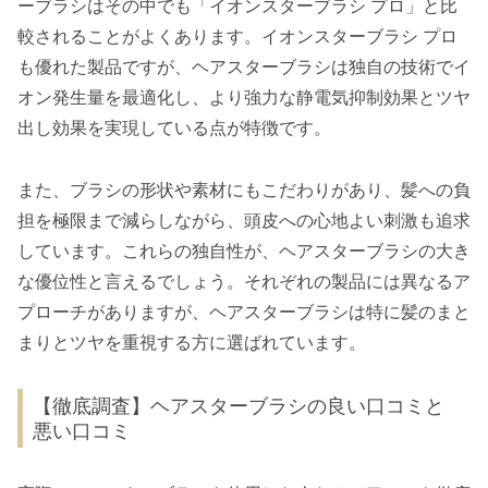
ーブラシはその中でも「イオンスターブラシ プロ」と比
較されることがよくあります。イオンスターブラシ プロ
も優れた製品ですが、ヘアスターブラシは独自の技術でイ
オン発生量を最適化し、より強力な静電気抑制効果とツヤ
出し効果を実現している点が特徴です。
また、ブラシの形状や素材にもこだわりがあり、髪への負
担を極限まで減らしながら、頭皮への心地よい刺激も追求
しています。これらの独自性が、ヘアスターブラシの大き
な優位性と言えるでしょう。それぞれの製品には異なるア
プローチがありますが、ヘアスターブラシは特に髪のまと
まりとツヤを重視する方に選ばれています。
【徹底調査】ヘアスターブラシの良い口コミと
悪い口コミ