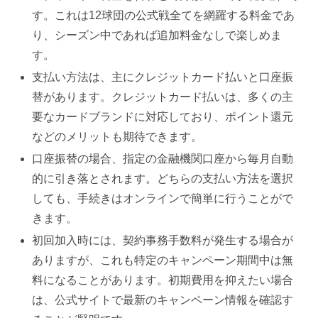
す。これは12球団の公式戦全てを網羅する料金であ
り、シーズン中であれば追加料金なしで楽しめま
す。
支払い方法は、主にクレジットカード払いと口座振
替があります。クレジットカード払いは、多くの主
要なカードブランドに対応しており、ポイント還元
などのメリットも期待できます。
口座振替の場合、指定の金融機関口座から毎月自動
的に引き落とされます。どちらの支払い方法を選択
しても、手続きはオンラインで簡単に行うことがで
きます。
初回加入時には、契約事務手数料が発生する場合が
ありますが、これも特定のキャンペーン期間中は無
料になることがあります。初期費用を抑えたい場合
は、公式サイトで最新のキャンペーン情報を確認す