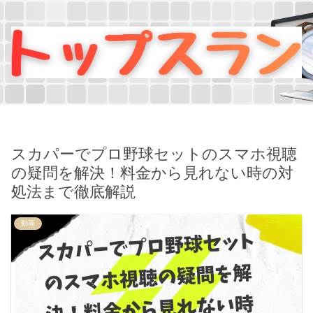
スカパーでプロ野球セットのスマホ視聴
の疑問を解決！料金から見れない時の対
処法まで徹底解説
動画