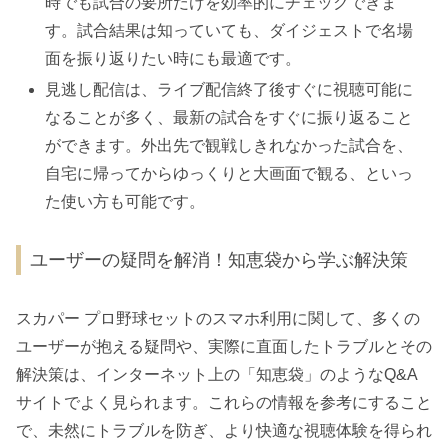
時でも試合の要所だけを効率的にチェックできま
す。試合結果は知っていても、ダイジェストで名場
面を振り返りたい時にも最適です。
見逃し配信は、ライブ配信終了後すぐに視聴可能に
なることが多く、最新の試合をすぐに振り返ること
ができます。外出先で観戦しきれなかった試合を、
自宅に帰ってからゆっくりと大画面で観る、といっ
た使い方も可能です。
ユーザーの疑問を解消！知恵袋から学ぶ解決策
スカパー プロ野球セットのスマホ利用に関して、多くの
ユーザーが抱える疑問や、実際に直面したトラブルとその
解決策は、インターネット上の「知恵袋」のようなQ&A
サイトでよく見られます。これらの情報を参考にすること
で、未然にトラブルを防ぎ、より快適な視聴体験を得られ