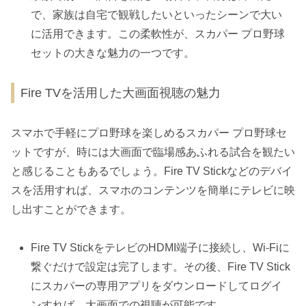
で、家族は自宅で観戦したいといったシーンで大い
に活用できます。この柔軟性が、スカパー プロ野球
セットの大きな魅力の一つです。
Fire TVを活用した大画面視聴の魅力
スマホで手軽にプロ野球を楽しめるスカパー プロ野球セ
ットですが、時には大画面で臨場感あふれる試合を観たい
と感じることもあるでしょう。Fire TV Stickなどのデバイ
スを活用すれば、スマホのコンテンツを簡単にテレビに映
し出すことができます。
Fire TV StickをテレビのHDMI端子に接続し、Wi-Fiに
繋ぐだけで設定は完了します。その後、Fire TV Stick
にスカパーの専用アプリをダウンロードしてログイ
ンすれば、大画面での視聴が可能です。