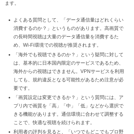
ます。
よくある質問として、「データ通信量はどれくらい
消費するのか？」というものがあります。高画質で
の長時間視聴は大量のデータ通信量を消費するた
め、Wi-Fi環境での視聴が推奨されます。
「海外でも視聴できるのか？」という疑問に対して
は、基本的に日本国内限定のサービスであるため、
海外からの視聴はできません。VPNサービスを利用
しても、規約違反となる可能性があるため注意が必
要です。
「画質設定は変更できるか？」という質問には、ア
プリ内で画質を「高」「中」「低」などから選択で
きる機能があります。通信環境に合わせて調整する
ことで、快適な視聴を続けられます。
利用者の評判を見ると、「いつでもどこでもプロ野