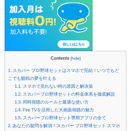
Contents
[
hide
]
1.
スカパー プロ野球セットはスマホで完結！いつでもど
こでも観戦の夢を叶える
1.1.
スマホで見れない時の原因と解決策
1.2.
スカパープロ野球セットの料金体系を徹底解説
1.3.
同時視聴のルールと最適な使い方
1.4.
Fire TVを活用した大画面視聴の魅力
1.5.
スカパープロ野球セット専用アプリの全て
2.
あなたの疑問を解消！スカパー プロ野球セット スマホ