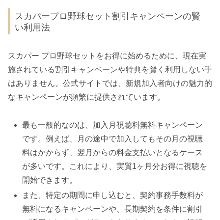
スカパープロ野球セット割引キャンペーンの賢
い利用法
スカパー プロ野球セットをお得に始めるために、現在実
施されている割引キャンペーンや特典を賢く利用しない手
はありません。公式サイトでは、新規加入者向けの魅力的
なキャンペーンが頻繁に提供されています。
最も一般的なのは、加入月視聴料無料キャンペーン
です。例えば、月の途中で加入してもその月の視聴
料はかからず、翌月からの料金支払いとなるケース
が多いです。これにより、実質1ヶ月分お得に視聴を
開始できます。
また、特定の期間に申し込むと、契約事務手数料が
無料になるキャンペーンや、長期契約を条件に割引