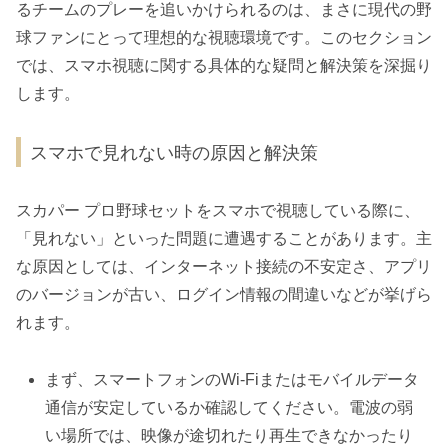
るチームのプレーを追いかけられるのは、まさに現代の野
球ファンにとって理想的な視聴環境です。このセクション
では、スマホ視聴に関する具体的な疑問と解決策を深掘り
します。
スマホで見れない時の原因と解決策
スカパー プロ野球セットをスマホで視聴している際に、
「見れない」といった問題に遭遇することがあります。主
な原因としては、インターネット接続の不安定さ、アプリ
のバージョンが古い、ログイン情報の間違いなどが挙げら
れます。
まず、スマートフォンのWi-Fiまたはモバイルデータ
通信が安定しているか確認してください。電波の弱
い場所では、映像が途切れたり再生できなかったり