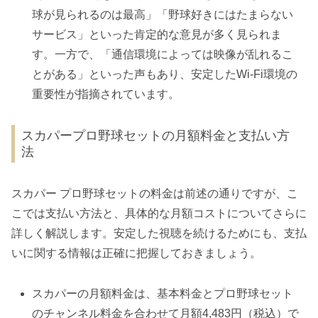
球が見られるのは最高」「野球好きにはたまらない
サービス」といった肯定的な意見が多く見られま
す。一方で、「通信環境によっては映像が乱れるこ
とがある」といった声もあり、安定したWi-Fi環境の
重要性が指摘されています。
スカパープロ野球セットの月額料金と支払い方
法
スカパー プロ野球セットの料金は前述の通りですが、こ
こでは支払い方法と、具体的な月額コストについてさらに
詳しく解説します。安定した視聴を続けるためにも、支払
いに関する情報は正確に把握しておきましょう。
スカパーの月額料金は、基本料金とプロ野球セット
のチャンネル料金を合わせて月額4,483円（税込）で