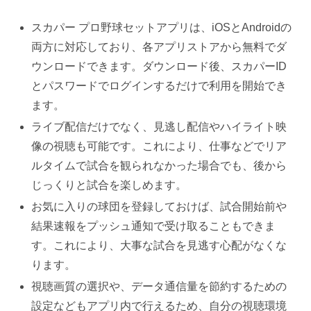
スカパー プロ野球セットアプリは、iOSとAndroidの
両方に対応しており、各アプリストアから無料でダ
ウンロードできます。ダウンロード後、スカパーID
とパスワードでログインするだけで利用を開始でき
ます。
ライブ配信だけでなく、見逃し配信やハイライト映
像の視聴も可能です。これにより、仕事などでリア
ルタイムで試合を観られなかった場合でも、後から
じっくりと試合を楽しめます。
お気に入りの球団を登録しておけば、試合開始前や
結果速報をプッシュ通知で受け取ることもできま
す。これにより、大事な試合を見逃す心配がなくな
ります。
視聴画質の選択や、データ通信量を節約するための
設定などもアプリ内で行えるため、自分の視聴環境