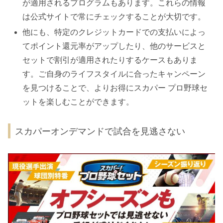
が適用されるプログラムもあります。これらの情報
は公式サイトで常にチェックすることが大切です。
他にも、特定のクレジットカードでの支払いによっ
てポイント還元率がアップしたり、他のサービスと
セットで割引が適用されたりするケースもありま
す。ご自身のライフスタイルに合ったキャンペーン
を見つけることで、よりお得にスカパー プロ野球セ
ットを楽しむことができます。
スカパーオンデマンドで試合を見逃さない