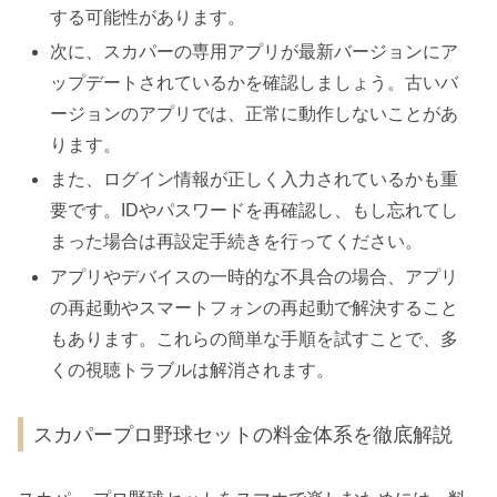
する可能性があります。
次に、スカパーの専用アプリが最新バージョンにア
ップデートされているかを確認しましょう。古いバ
ージョンのアプリでは、正常に動作しないことがあ
ります。
また、ログイン情報が正しく入力されているかも重
要です。IDやパスワードを再確認し、もし忘れてし
まった場合は再設定手続きを行ってください。
アプリやデバイスの一時的な不具合の場合、アプリ
の再起動やスマートフォンの再起動で解決すること
もあります。これらの簡単な手順を試すことで、多
くの視聴トラブルは解消されます。
スカパープロ野球セットの料金体系を徹底解説