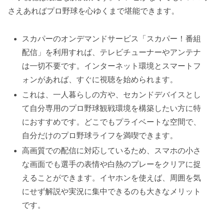
さえあればプロ野球を心ゆくまで堪能できます。
スカパーのオンデマンドサービス「スカパー！番組
配信」を利用すれば、テレビチューナーやアンテナ
は一切不要です。インターネット環境とスマートフ
ォンがあれば、すぐに視聴を始められます。
これは、一人暮らしの方や、セカンドデバイスとし
て自分専用のプロ野球観戦環境を構築したい方に特
におすすめです。どこでもプライベートな空間で、
自分だけのプロ野球ライフを満喫できます。
高画質での配信に対応しているため、スマホの小さ
な画面でも選手の表情や白熱のプレーをクリアに捉
えることができます。イヤホンを使えば、周囲を気
にせず解説や実況に集中できるのも大きなメリット
です。