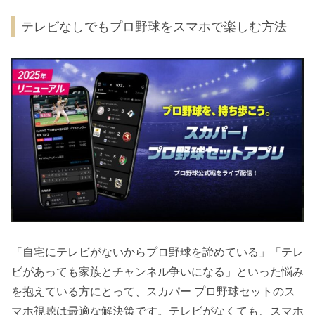
テレビなしでもプロ野球をスマホで楽しむ方法
「自宅にテレビがないからプロ野球を諦めている」「テレ
ビがあっても家族とチャンネル争いになる」といった悩み
を抱えている方にとって、スカパー プロ野球セットのス
マホ視聴は最適な解決策です。テレビがなくても、スマホ