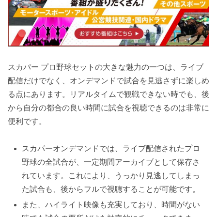
スカパー プロ野球セットの大きな魅力の一つは、ライブ
配信だけでなく、オンデマンドで試合を見逃さずに楽しめ
る点にあります。リアルタイムで観戦できない時でも、後
から自分の都合の良い時間に試合を視聴できるのは非常に
便利です。
スカパーオンデマンドでは、ライブ配信されたプロ
野球の全試合が、一定期間アーカイブとして保存さ
れています。これにより、うっかり見逃してしまっ
た試合も、後からフルで視聴することが可能です。
また、ハイライト映像も充実しており、時間がない