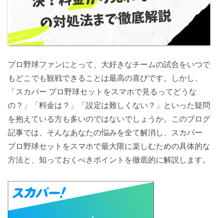
プロ野球ファンにとって、大好きなチームの試合をいつで
もどこでも観戦できることは最高の喜びです。しかし、
「スカパー プロ野球セットをスマホで見るってどうな
の？」「料金は？」「設定は難しくない？」といった疑問
を抱えている方も多いのではないでしょうか。このブログ
記事では、そんなあなたの悩みを全て解消し、スカパー
プロ野球セットをスマホで最大限に楽しむための具体的な
方法と、知っておくべきポイントを徹底的に解説します。