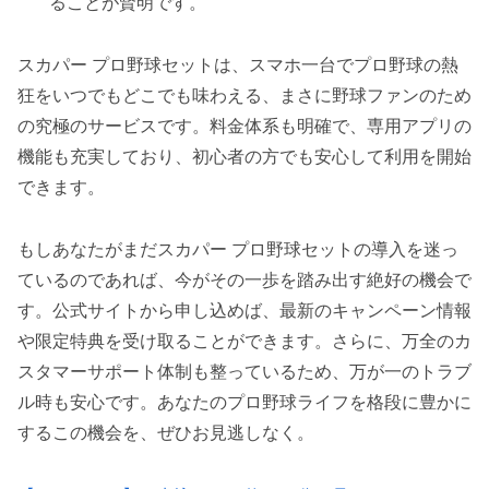
ることが賢明です。
スカパー プロ野球セットは、スマホ一台でプロ野球の熱
狂をいつでもどこでも味わえる、まさに野球ファンのため
の究極のサービスです。料金体系も明確で、専用アプリの
機能も充実しており、初心者の方でも安心して利用を開始
できます。
もしあなたがまだスカパー プロ野球セットの導入を迷っ
ているのであれば、今がその一歩を踏み出す絶好の機会で
す。公式サイトから申し込めば、最新のキャンペーン情報
や限定特典を受け取ることができます。さらに、万全のカ
スタマーサポート体制も整っているため、万が一のトラブ
ル時も安心です。あなたのプロ野球ライフを格段に豊かに
するこの機会を、ぜひお見逃しなく。