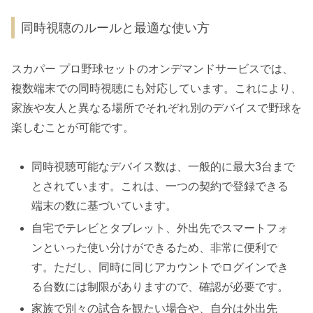
同時視聴のルールと最適な使い方
スカパー プロ野球セットのオンデマンドサービスでは、
複数端末での同時視聴にも対応しています。これにより、
家族や友人と異なる場所でそれぞれ別のデバイスで野球を
楽しむことが可能です。
同時視聴可能なデバイス数は、一般的に最大3台まで
とされています。これは、一つの契約で登録できる
端末の数に基づいています。
自宅でテレビとタブレット、外出先でスマートフォ
ンといった使い分けができるため、非常に便利で
す。ただし、同時に同じアカウントでログインでき
る台数には制限がありますので、確認が必要です。
家族で別々の試合を観たい場合や、自分は外出先