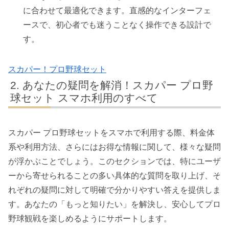
に合わせて最適化できます。直感的なインターフェ
ースで、初心者でも迷うことなく操作できる設計で
す。
スカパー！プロ野球セット
あなたの疑問を解消！スカパー プロ野
球セット スマホ利用のすべて
スカパー プロ野球セットをスマホで利用する際、料金体
系や利用方法、さらにはお得な情報に関して、様々な疑問
が浮かぶことでしょう。このセクションでは、特にユーザ
ーから寄せられることの多い具体的な質問を取り上げ、そ
れぞれの疑問に対して明確で分かりやすい答えを提供しま
す。あなたの「もっと知りたい」を解決し、安心してプロ
野球観戦を楽しめるようにサポートします。