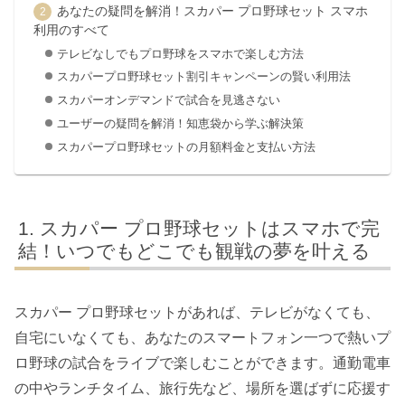
あなたの疑問を解消！スカパー プロ野球セット スマホ
利用のすべて
テレビなしでもプロ野球をスマホで楽しむ方法
スカパープロ野球セット割引キャンペーンの賢い利用法
スカパーオンデマンドで試合を見逃さない
ユーザーの疑問を解消！知恵袋から学ぶ解決策
スカパープロ野球セットの月額料金と支払い方法
スカパー プロ野球セットはスマホで完
結！いつでもどこでも観戦の夢を叶える
スカパー プロ野球セットがあれば、テレビがなくても、
自宅にいなくても、あなたのスマートフォン一つで熱いプ
ロ野球の試合をライブで楽しむことができます。通勤電車
の中やランチタイム、旅行先など、場所を選ばずに応援す